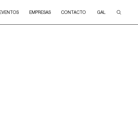
 EVENTOS
EMPRESAS
CONTACTO
GAL