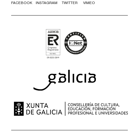
FACEBOOK
INSTAGRAM
TWITTER
VIMEO