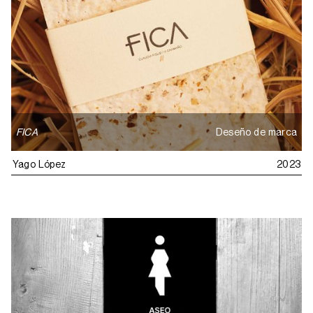
FICA
Deseño de marca
Yago López
2023