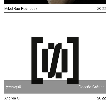
Mikel Rúa Rodríguez
2022
[fuente(s)]
Deseño Gráfico
Andrea Gil
2022