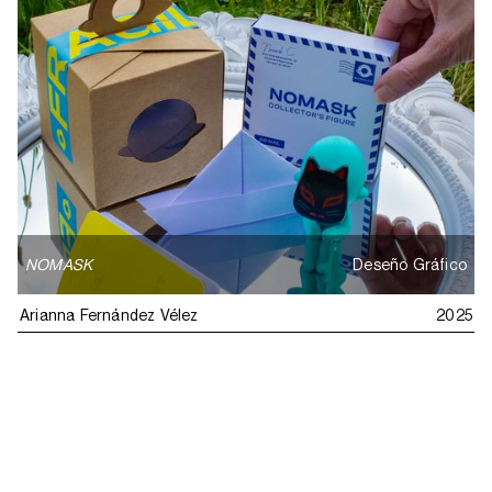
NOMASK
Deseño Gráfico
Arianna Fernández Vélez
2025