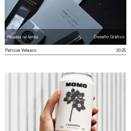
Pisadas na herba
Deseño Gráfico
Patricia Velasco
2025