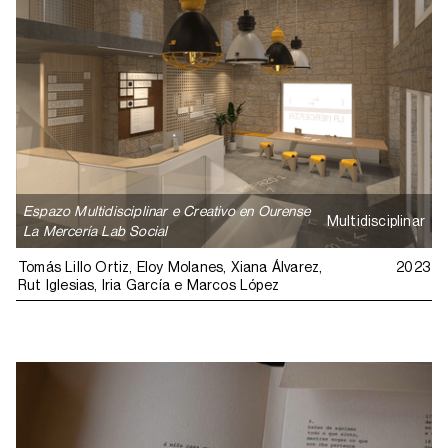
Espazo Multidisciplinar e Creativo en Ourense
Multidisciplinar
La Mercería Lab Social
Tomás Lillo Ortiz, Eloy Molanes, Xiana Álvarez,
2023
Rut Iglesias, Iria García e Marcos López