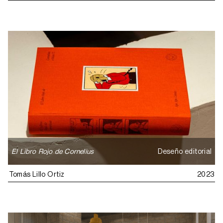
El Libro Rojo de Cornelius
Deseño editorial
Tomás Lillo Ortiz
2023