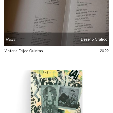
Neura
Deseño Gráfico
Victoria Feijoo Quintas
2022