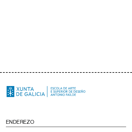
ENDEREZO