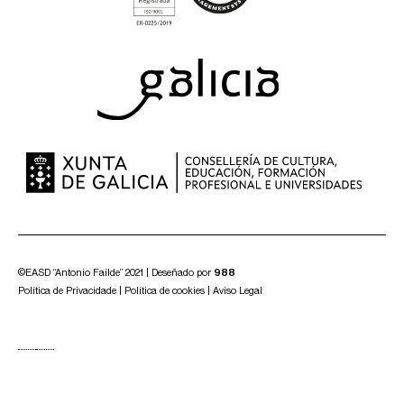
©EASD “Antonio Faílde” 2021 | Deseñado por
988
Política de Privacidade
|
Política de cookies
|
Aviso Legal