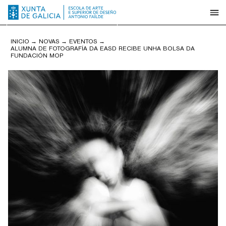
INICIO
→
NOVAS
→
EVENTOS
→
ALUMNA DE FOTOGRAFÍA DA EASD RECIBE UNHA BOLSA DA
FUNDACIÓN MOP