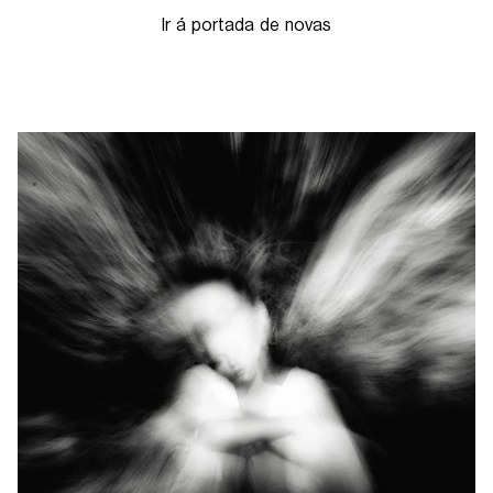
Ir á portada de novas