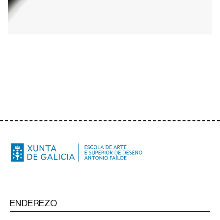
ENDEREZO