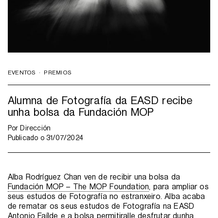
EVENTOS
·
PREMIOS
Alumna de Fotografía da EASD recibe
unha bolsa da Fundación MOP
Por
Dirección
Publicado o
31/07/2024
Alba Rodríguez Chan ven de recibir una bolsa da
Fundación MOP – The MOP Foundation
, para ampliar os
seus estudos de Fotografía no estranxeiro. Alba acaba
de rematar os seus estudos de Fotografía na EASD
Antonio Faílde e a bolsa permitiralle desfrutar dunha