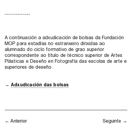
--------------
A continuación a adxudicación de bolsas da Fundación
MOP para estadías no estranxeiro dirixidas ao
alumnado do ciclo formativo de grao superior
correspondente ao título de técnico superior de Artes
Plásticas e Deseño en Fotografía das escolas de arte e
superiores de deseño:
→
Adxudicación das bolsas
Seguinte →
← Anterior