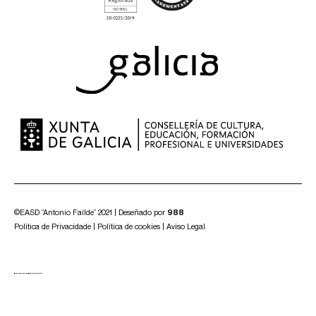
©EASD “Antonio Faílde” 2021 | Deseñado por
988
Política de Privacidade
|
Política de cookies
|
Aviso Legal