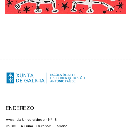
ENDEREZO
Avda. da Universidade · Nº 18
32005 · A Cuña · Ourense · España