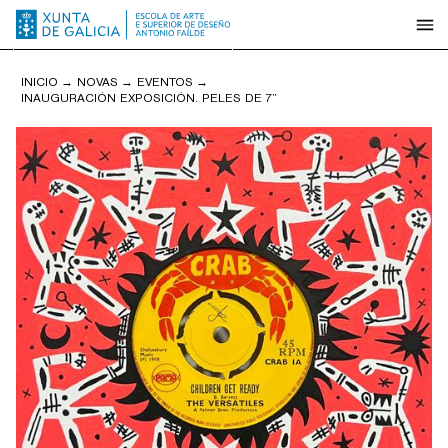
INICIO
→
NOVAS
→
EVENTOS
→
INAUGURACIÓN EXPOSICIÓN. PELES DE 7”