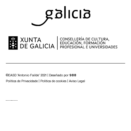
©EASD “Antonio Faílde” 2021 | Deseñado por
988
Política de Privacidade
|
Política de cookies
|
Aviso Legal