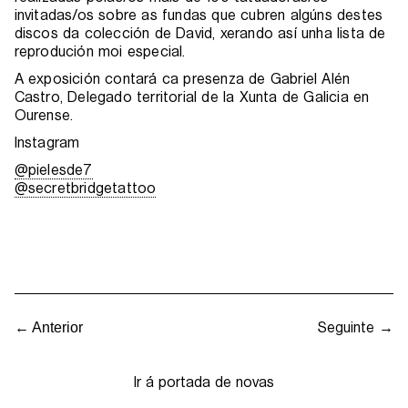
invitadas/os sobre as fundas que cubren algúns destes
discos da colección de David, xerando así unha lista de
reprodución moi especial.
A exposición contará ca presenza de Gabriel Alén
Castro, Delegado territorial de la Xunta de Galicia en
Ourense.
Instagram
@pielesde7
@secretbridgetattoo
Seguinte →
← Anterior
Ir á portada de novas