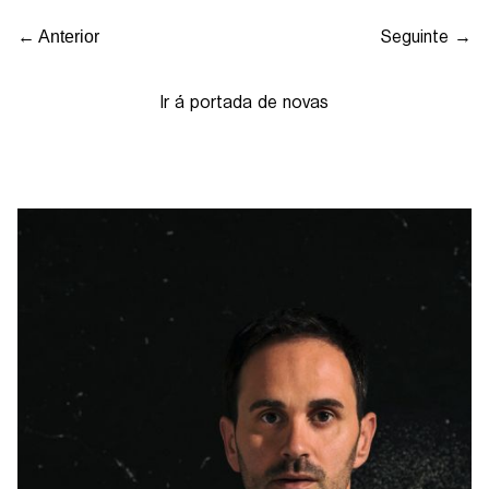
Seguinte →
← Anterior
Ir á portada de novas