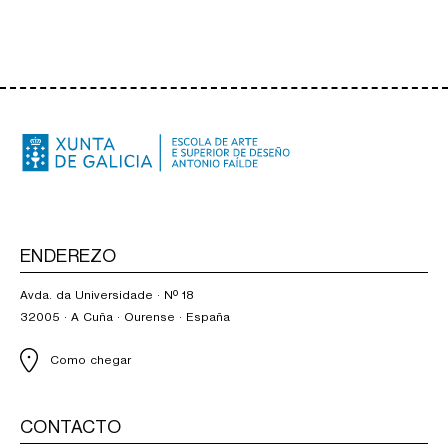
ENDEREZO
Avda. da Universidade · Nº 18
32005 · A Cuña · Ourense · España
Como chegar
CONTACTO