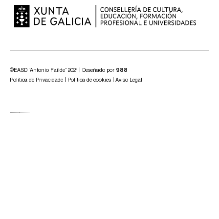
©EASD “Antonio Faílde” 2021 | Deseñado por
988
Política de Privacidade
|
Política de cookies
|
Aviso Legal