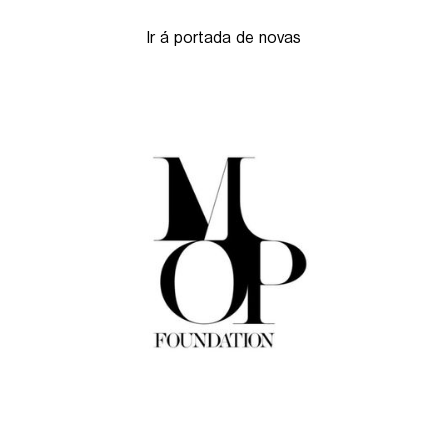
Ir á portada de novas