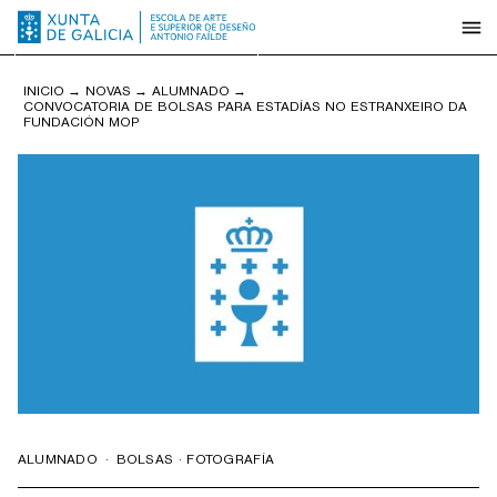
INICIO
→
NOVAS
→
ALUMNADO
→
CONVOCATORIA DE BOLSAS PARA ESTADÍAS NO ESTRANXEIRO DA
FUNDACIÓN MOP
ALUMNADO
·
BOLSAS · FOTOGRAFÍA