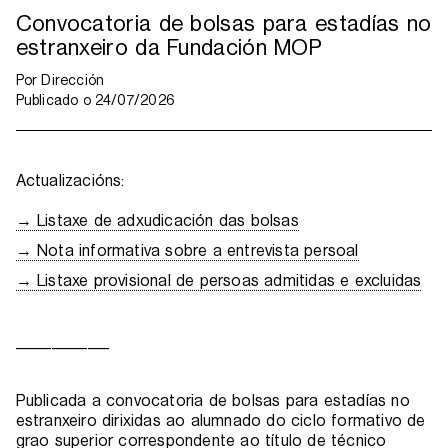
Convocatoria de bolsas para estadías no
estranxeiro da Fundación MOP
Por
Dirección
Publicado o
24/07/2026
Actualizacións:
→ Listaxe de adxudicación das bolsas
→ Nota informativa sobre a entrevista persoal
→ Listaxe provisional de persoas admitidas e excluidas
_____________
Publicada a convocatoria de bolsas para estadías no
estranxeiro dirixidas ao alumnado do ciclo formativo de
grao superior correspondente ao título de técnico