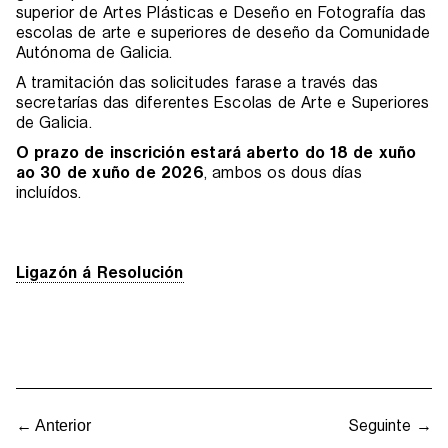
superior de Artes Plásticas e Deseño en Fotografía das
escolas de arte e superiores de deseño da Comunidade
Autónoma de Galicia.
A tramitación das solicitudes farase a través das
secretarías das diferentes Escolas de Arte e Superiores
de Galicia.
O prazo de inscrición estará aberto do 18 de xuño
ao 30 de xuño de 2026
, ambos os dous días
incluídos.
Ligazón á Resolución
Seguinte →
← Anterior