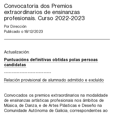
Convocatoria dos Premios
extraordinarios de ensinanzas
profesionais. Curso 2022-2023
Por
Dirección
Publicado o
18/12/2023
Actualización:
Puntuacións definitivas obtidas polas persoas
candidatas
------------------------------
Relación provisional de alumnado admitido e excluído
Convocados os premios extraordinarios na modalidade
de ensinanzas artísticas profesionais nos ámbitos de
Música, de Danza, e de Artes Plásticas e Deseño na
Comunidade Autónoma de Galicia, correspondentes ao