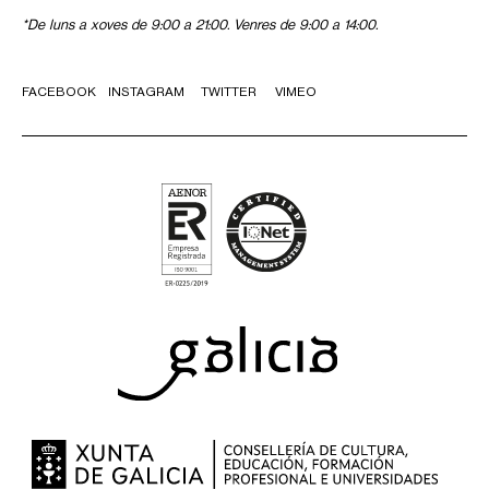
*De luns a xoves de 9:00 a 21:00. Venres de 9:00 a 14:00.
FACEBOOK
INSTAGRAM
TWITTER
VIMEO