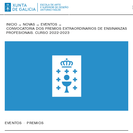
INICIO
→
NOVAS
→
EVENTOS
→
CONVOCATORIA DOS PREMIOS EXTRAORDINARIOS DE ENSINANZAS
PROFESIONAIS. CURSO 2022-2023
EVENTOS
·
PREMIOS