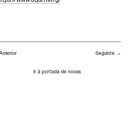
Seguinte →
Anterior
Ir á portada de novas