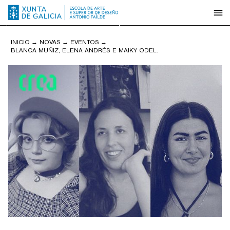
INICIO
→
NOVAS
→
EVENTOS
→
BLANCA MUÑIZ, ELENA ANDRÉS E MAIKY ODEL.