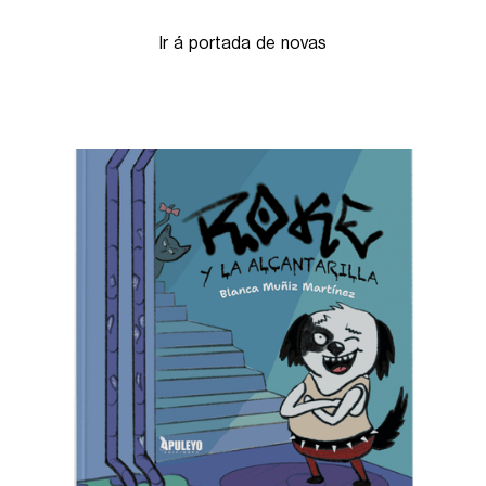
Ir á portada de novas