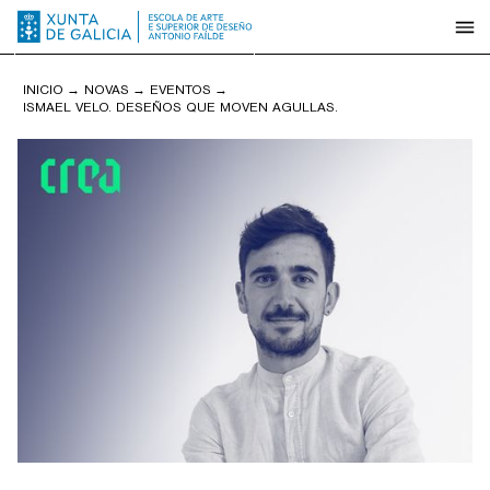
INICIO
→
NOVAS
→
EVENTOS
→
ISMAEL VELO. DESEÑOS QUE MOVEN AGULLAS.