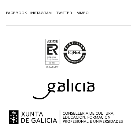
FACEBOOK
INSTAGRAM
TWITTER
VIMEO