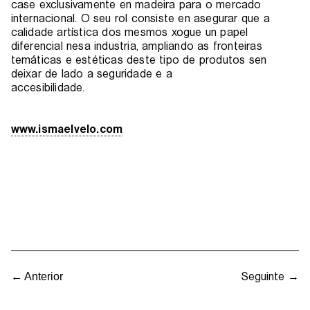
case exclusivamente en madeira para o mercado
internacional. O seu rol consiste en asegurar que a
calidade artística dos mesmos xogue un papel
diferencial nesa industria, ampliando as fronteiras
temáticas e estéticas deste tipo de produtos sen
deixar de lado a seguridade e a
accesibilidade.
www.ismaelvelo.com
Seguinte →
← Anterior