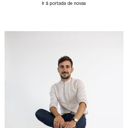
Ir á portada de novas