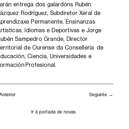
arán entrega dos galardóns Rubén
ázquez Rodríguez, Subdiretor Xeral de
prendizaxe Permanente, Ensinanzas
rtísticas, Idiomas e Deportivas e Jorge
ubén Sampedro Grande, Director
erritorial de Ourense da Consellería de
ducación, Ciencia, Universidades e
ormación Profesional.
Seguinte →
Anterior
Ir á portada de novas