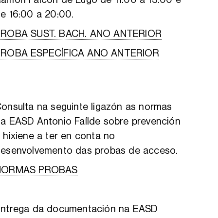
e 16:00 a 20:00.
PROBA SUST. BACH. ANO ANTERIOR
PROBA ESPECÍFICA ANO ANTERIOR
onsulta na seguinte ligazón as normas
a EASD Antonio Faílde sobre prevención
 hixiene a ter en conta no
esenvolvemento das probas de acceso.
NORMAS PROBAS
ntrega da documentación na EASD