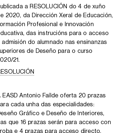
ublicada a RESOLUCIÓN do 4 de xuño
e 2020, da Dirección Xeral de Educación,
ormación Profesional e Innovación
ducativa, das instrucións para o acceso
 admisión do alumnado nas ensinanzas
uperiores de Deseño para o curso
020/21.
RESOLUCIÓN
 EASD Antonio Faílde oferta 20 prazas
ara cada unha das especialidades:
eseño Gráfico e Deseño de Interiores,
as que 16 prazas serán para acceso con
roba e 4 prazas para acceso directo.