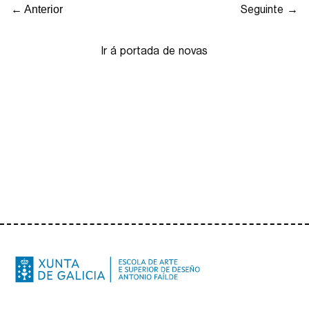
Seguinte →
← Anterior
Ir á portada de novas