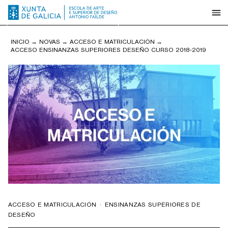
INICIO
→
NOVAS
→
ACCESO E MATRICULACIÓN
→
ACCESO ENSINANZAS SUPERIORES DESEÑO CURSO 2018-2019
ACCESO E MATRICULACIÓN
·
ENSINANZAS SUPERIORES DE
DESEÑO