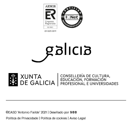
©EASD “Antonio Faílde” 2021 | Deseñado por
988
Política de Privacidade
|
Política de cookies
|
Aviso Legal