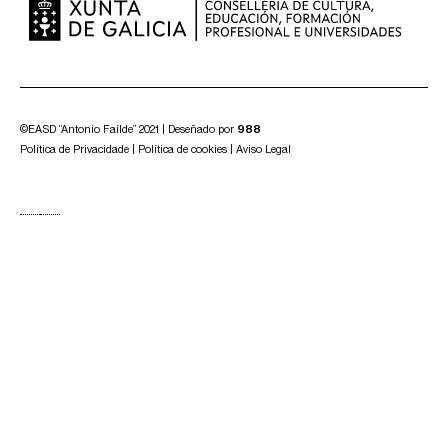
©EASD “Antonio Faílde” 2021 | Deseñado por
988
Política de Privacidade
|
Política de cookies
|
Aviso Legal