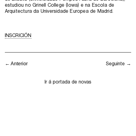
estudiou no Grinell College (Iowa) e na Escola de
Arquitectura da Universidade Europea de Madrid.
INSCRICIÓN
Seguinte →
← Anterior
Ir á portada de novas