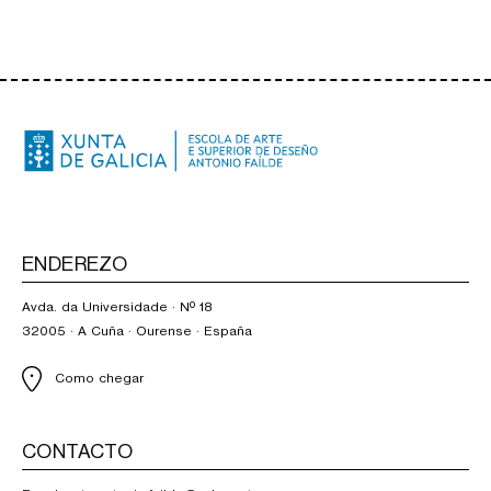
ENDEREZO
Avda. da Universidade · Nº 18
32005 · A Cuña · Ourense · España
Como chegar
CONTACTO