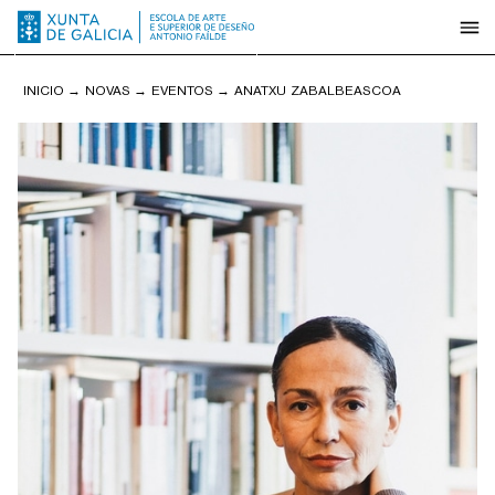
INICIO
→
NOVAS
→
EVENTOS
→
ANATXU ZABALBEASCOA