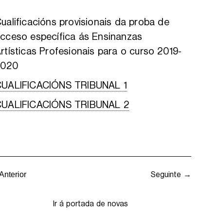
ualificacións provisionais da proba de
cceso específica ás Ensinanzas
rtísticas Profesionais para o curso 2019-
2020
UALIFICACIÓNS TRIBUNAL 1
CUALIFICACIÓNS TRIBUNAL 2
Seguinte →
Anterior
Ir á portada de novas