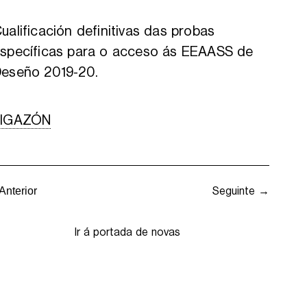
ualificación definitivas das probas
specíficas para o acceso ás EEAASS de
eseño 2019-20.
LIGAZÓN
Seguinte →
Anterior
Ir á portada de novas