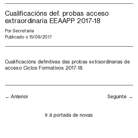
Cualificacións def. probas acceso
extraordinaria EEAAPP 2017-18
Por
Secretaría
Publicado o
15/09/2017
Cualificacións definitivas das probas extraordinarias de
acceso Ciclos Formativos 2017-18.
Seguinte →
← Anterior
Ir á portada de novas