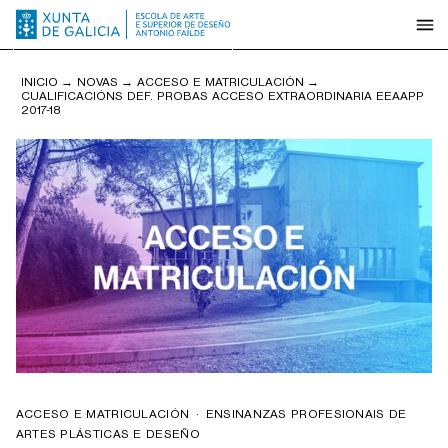
INICIO
→
NOVAS
→
ACCESO E MATRICULACIÓN
→
CUALIFICACIÓNS DEF. PROBAS ACCESO EXTRAORDINARIA EEAAPP
2017-18
ACCESO E MATRICULACIÓN
·
ENSINANZAS PROFESIONAIS DE
ARTES PLÁSTICAS E DESEÑO