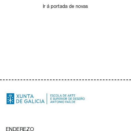
Ir á portada de novas
ENDEREZO