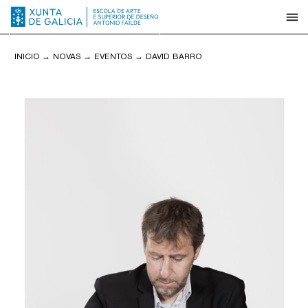
INICIO
→
NOVAS
→
EVENTOS
→
DAVID BARRO