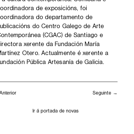
oordinadora de exposicións, foi
oordinadora do departamento de
ublicacións do Centro Galego de Arte
ontemporánea (CGAC) de Santiago e
irectora xerente da Fundación María
artínez Otero. Actualmente é xerente a
undación Pública Artesanía de Galicia.
Seguinte →
Anterior
Ir á portada de novas