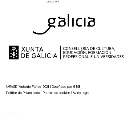
©EASD “Antonio Faílde” 2021 | Deseñado por
988
Política de Privacidade
|
Política de cookies
|
Aviso Legal