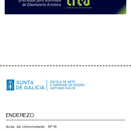
ENDEREZO
Avda. da Universidade · Nº 18