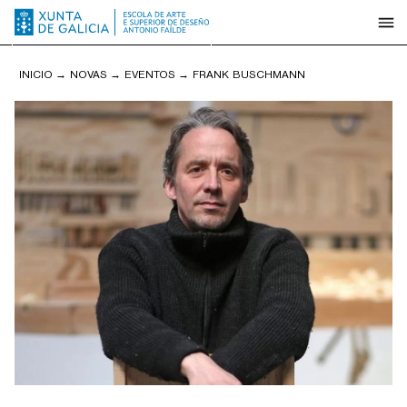
INICIO
→
NOVAS
→
EVENTOS
→
FRANK BUSCHMANN