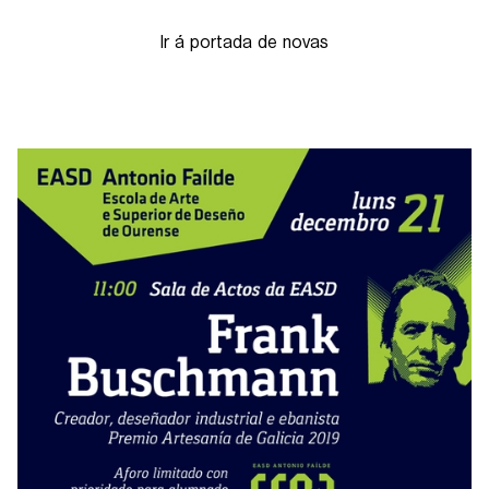
Ir á portada de novas