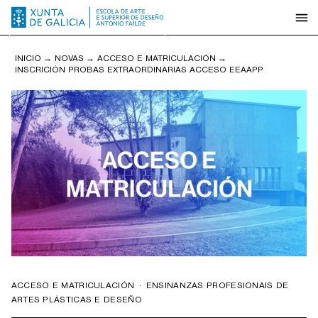
INICIO
→
NOVAS
→
ACCESO E MATRICULACIÓN
→
INSCRICIÓN PROBAS EXTRAORDINARIAS ACCESO EEAAPP
ACCESO E MATRICULACIÓN
·
ENSINANZAS PROFESIONAIS DE
ARTES PLÁSTICAS E DESEÑO