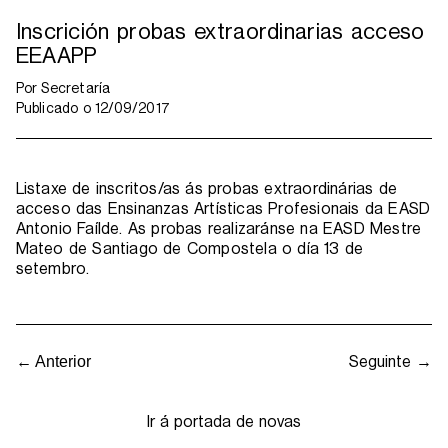
Inscrición probas extraordinarias acceso
EEAAPP
Por
Secretaría
Publicado o
12/09/2017
Listaxe de inscritos/as ás probas extraordinárias de
acceso das Ensinanzas Artísticas Profesionais da EASD
Antonio Faílde. As probas realizaránse na EASD Mestre
Mateo de Santiago de Compostela o día 13 de
setembro.
Seguinte →
← Anterior
Ir á portada de novas