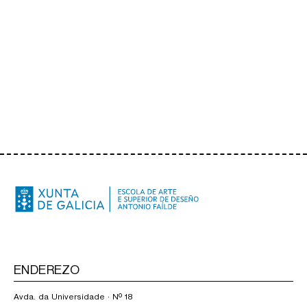
ENDEREZO
Avda. da Universidade · Nº 18