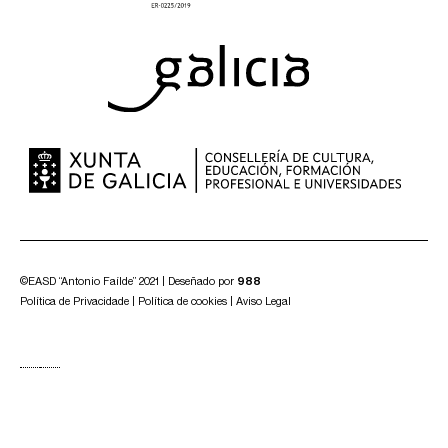
©EASD “Antonio Faílde” 2021 | Deseñado por
988
Política de Privacidade
|
Política de cookies
|
Aviso Legal