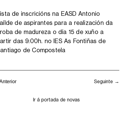
ista de inscricións na EASD Antonio
aílde de aspirantes para a realización da
roba de madureza o día 15 de xuño a
artir das 9:00h. no IES As Fontiñas de
antiago de Compostela
Seguinte →
Anterior
Ir á portada de novas