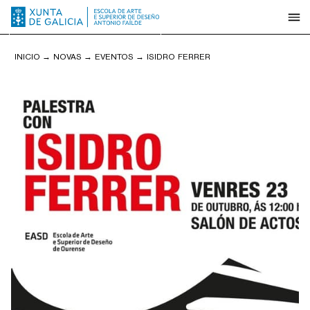
INICIO
→
NOVAS
→
EVENTOS
→
ISIDRO FERRER