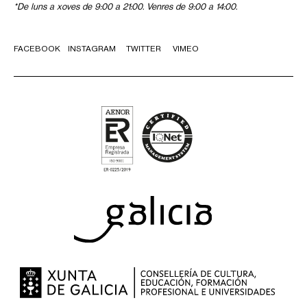
*De luns a xoves de 9:00 a 21:00. Venres de 9:00 a 14:00.
FACEBOOK
INSTAGRAM
TWITTER
VIMEO