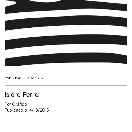
EVENTOS
·
GRÁFICO
Isidro Ferrer
Por
Gráfico
Publicado o
14/10/2015