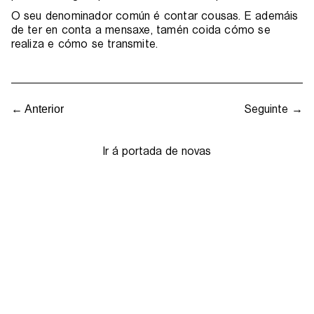
O seu denominador común é contar cousas. E ademáis
de ter en conta a mensaxe, tamén coida cómo se
realiza e cómo se transmite.
Seguinte →
← Anterior
Ir á portada de novas