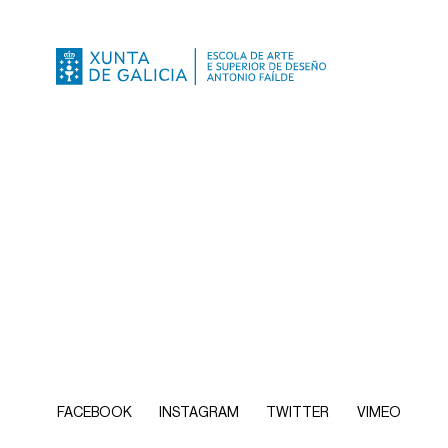
FACEBOOK
INSTAGRAM
TWITTER
VIMEO