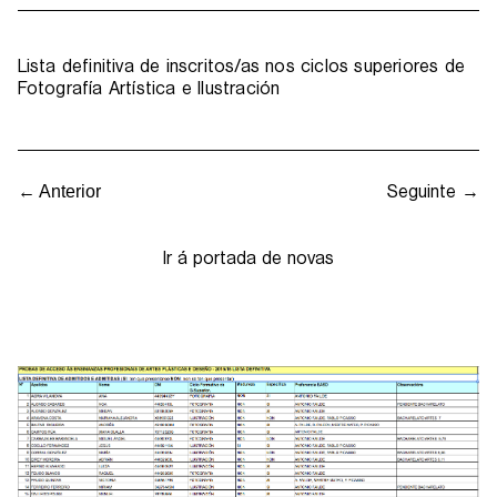
Lista definitiva de inscritos/as nos ciclos superiores de
Fotografía Artística e Ilustración
Seguinte →
← Anterior
Ir á portada de novas