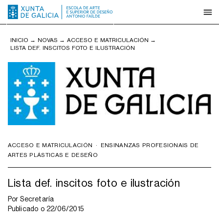
INICIO
→
NOVAS
→
ACCESO E MATRICULACIÓN
→
LISTA DEF. INSCITOS FOTO E ILUSTRACIÓN
ACCESO E MATRICULACIÓN
·
ENSINANZAS PROFESIONAIS DE
ARTES PLÁSTICAS E DESEÑO
Lista def. inscitos foto e ilustración
Por
Secretaría
Publicado o
22/06/2015