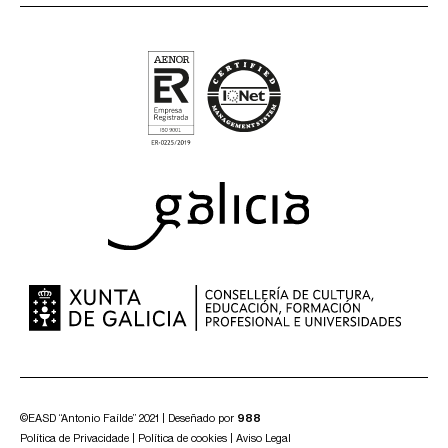
©EASD “Antonio Faílde” 2021 | Deseñado por
988
Política de Privacidade
|
Política de cookies
|
Aviso Legal