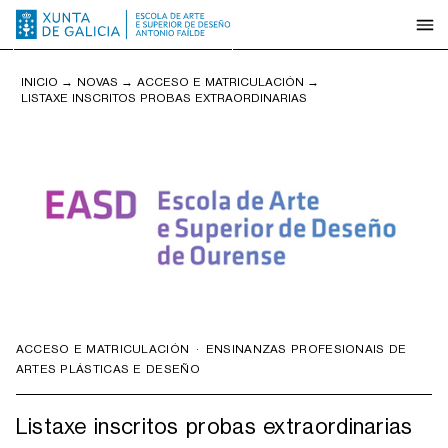
INICIO
→
NOVAS
→
ACCESO E MATRICULACIÓN
→
LISTAXE INSCRITOS PROBAS EXTRAORDINARIAS
ACCESO E MATRICULACIÓN
·
ENSINANZAS PROFESIONAIS DE
ARTES PLÁSTICAS E DESEÑO
Listaxe inscritos probas extraordinarias