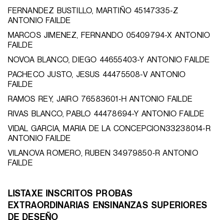
FERNANDEZ BUSTILLO, MARTIÑO 45147335-Z
ANTONIO FAILDE
MARCOS JIMENEZ, FERNANDO 05409794-X ANTONIO
FAILDE
NOVOA BLANCO, DIEGO 44655403-Y ANTONIO FAILDE
PACHECO JUSTO, JESUS 44475508-V ANTONIO
FAILDE
RAMOS REY, JAIRO 76583601-H ANTONIO FAILDE
RIVAS BLANCO, PABLO 44478694-Y ANTONIO FAILDE
VIDAL GARCIA, MARIA DE LA CONCEPCION33238014-R
ANTONIO FAILDE
VILANOVA ROMERO, RUBEN 34979850-R ANTONIO
FAILDE
LISTAXE INSCRITOS PROBAS
EXTRAORDINARIAS ENSINANZAS SUPERIORES
DE DESEÑO