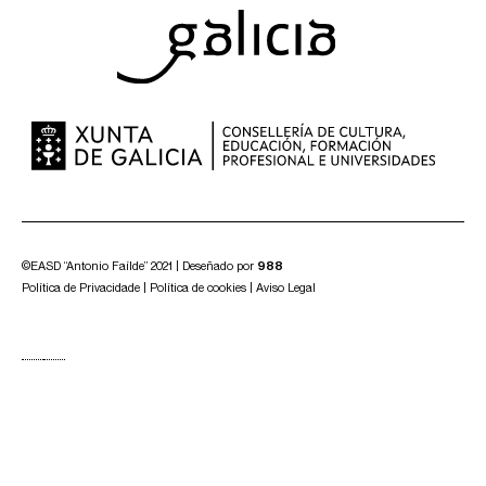
©EASD “Antonio Faílde” 2021 | Deseñado por
988
Política de Privacidade
|
Política de cookies
|
Aviso Legal