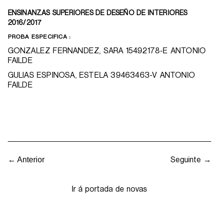
ENSINANZAS SUPERIORES DE DESEÑO DE INTERIORES
2016/2017
PROBA ESPECIFICA :
GONZALEZ FERNANDEZ, SARA 15492178-E ANTONIO
FAILDE
GULIAS ESPINOSA, ESTELA 39463463-V ANTONIO
FAILDE
Seguinte →
← Anterior
Ir á portada de novas