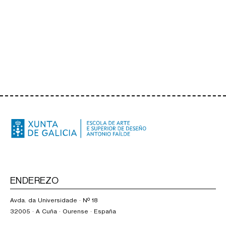
ENDEREZO
Avda. da Universidade · Nº 18
32005 · A Cuña · Ourense · España