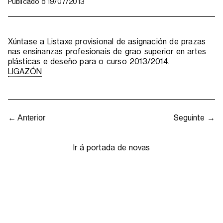
Publicado o
19/07/2013
Xúntase a Listaxe provisional de asignación de prazas
nas ensinanzas profesionais de grao superior en artes
plásticas e deseño para o curso 2013/2014.
LIGAZÓN
Seguinte →
← Anterior
Ir á portada de novas