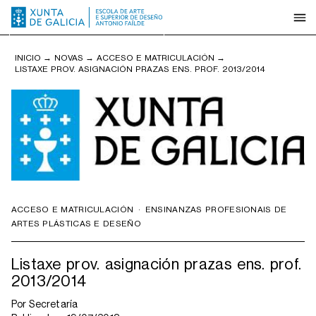
INICIO
→
NOVAS
→
ACCESO E MATRICULACIÓN
→
LISTAXE PROV. ASIGNACIÓN PRAZAS ENS. PROF. 2013/2014
ACCESO E MATRICULACIÓN
·
ENSINANZAS PROFESIONAIS DE
ARTES PLÁSTICAS E DESEÑO
Listaxe prov. asignación prazas ens. prof.
2013/2014
Por
Secretaría