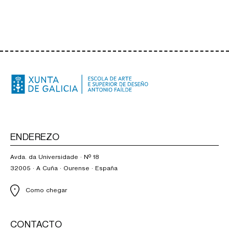
ENDEREZO
Avda. da Universidade · Nº 18
32005 · A Cuña · Ourense · España
Como chegar
CONTACTO