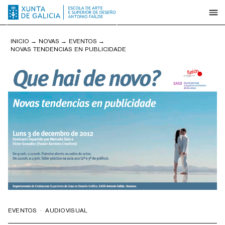
INICIO
→
NOVAS
→
EVENTOS
→
NOVAS TENDENCIAS EN PUBLICIDADE
EVENTOS
·
AUDIOVISUAL