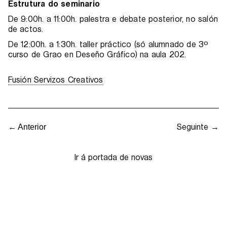
Estrutura do seminario
De 9:00h. a 11:00h. palestra e debate posterior, no salón
de actos.
De 12:00h. a 1:30h. taller práctico (só alumnado de 3º
curso de Grao en Deseño Gráfico) na aula 202.
Fusión Servizos Creativos
Seguinte →
← Anterior
Ir á portada de novas