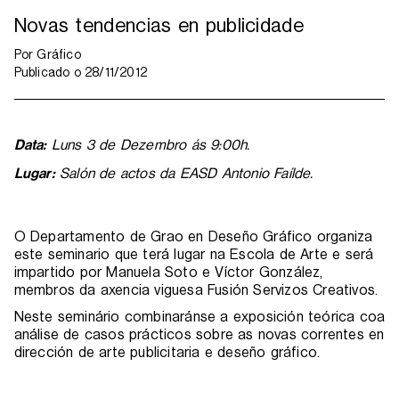
Novas tendencias en publicidade
Por
Gráfico
Publicado o
28/11/2012
Data:
Luns 3 de Dezembro ás 9:00h.
Lugar:
Salón de actos da EASD Antonio Faílde.
O Departamento de Grao en Deseño Gráfico organiza
este seminario que terá lugar na Escola de Arte e será
impartido por Manuela Soto e Víctor González,
membros da axencia viguesa Fusión Servizos Creativos.
Neste seminário combinaránse a exposición teórica coa
análise de casos prácticos sobre as novas correntes en
dirección de arte publicitaria e deseño gráfico.