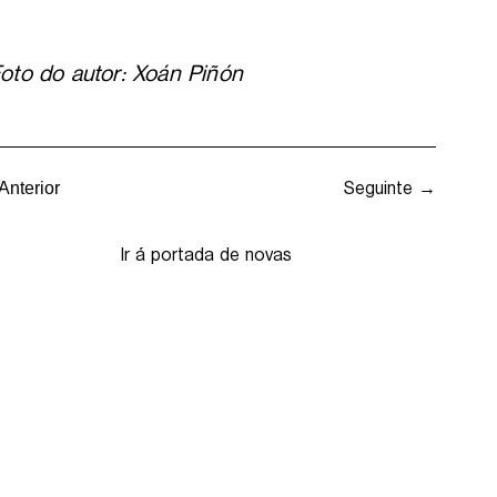
oto do autor: Xoán Piñón
Seguinte →
Anterior
Ir á portada de novas