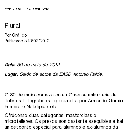
EVENTOS
·
FOTOGRAFÍA
Plural
Por
Gráfico
Publicado o
13/03/2012
Data:
30 de maio de 2012.
Lugar:
Salón de actos da EASD Antonio Faílde.
O 30 de maio comezaron en Ourense unha serie de
Talleres fotográficos organizados por Armando García
Ferreiro e Nolatipicafoto.
Ofrécense dúas categorías: masterclass e
microtalleres. Os prezos son bastante asequibles e hai
un desconto especial para alumnos e ex-alumnos da