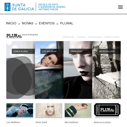
INICIO
→
NOVAS
→
EVENTOS
→
PLURAL