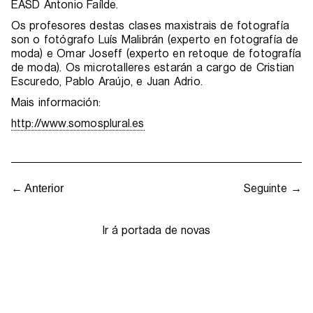
EASD Antonio Faílde.
Os profesores destas clases maxistrais de fotografía
son o fotógrafo Luís Malibrán (experto en fotografía de
moda) e Omar Joseff (experto en retoque de fotografía
de moda). Os microtalleres estarán a cargo de Cristian
Escuredo, Pablo Araújo, e Juan Adrio.
Mais información:
http://www.somosplural.es
Seguinte →
← Anterior
Ir á portada de novas