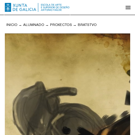
INICIO
→
ALUMNADO
→
PROXECTOS
→
BRATSTVO