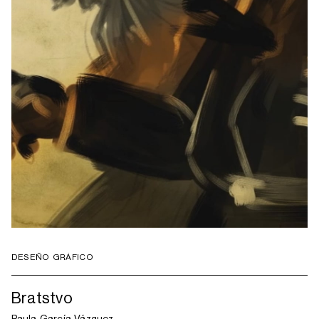
DESEÑO GRÁFICO
Bratstvo