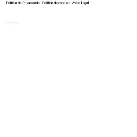
Política de Privacidade
|
Política de cookies
|
Aviso Legal