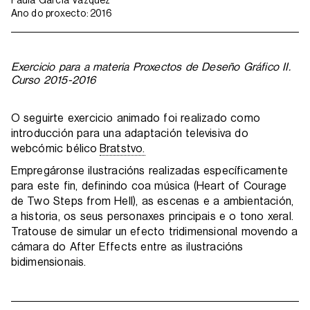
Paula García Vázquez
Ano do proxecto:
2016
Exercicio para a materia Proxectos de Deseño Gráfico II.
Curso 2015-2016
O seguirte exercicio animado foi realizado como
introducción para una adaptación televisiva do
webcómic bélico
Bratstvo.
Empregáronse ilustracións realizadas específicamente
para este fin, definindo coa música (Heart of Courage
de Two Steps from Hell), as escenas e a ambientación,
a historia, os seus personaxes principais e o tono xeral.
Tratouse de simular un efecto tridimensional movendo a
cámara do After Effects entre as ilustracións
bidimensionais.