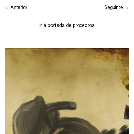
Seguinte →
← Anterior
Ir á portada de proxectos