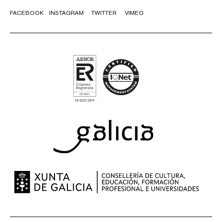
FACEBOOK
INSTAGRAM
TWITTER
VIMEO