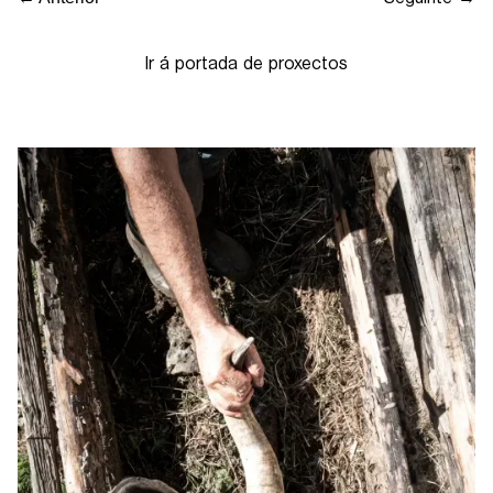
Ir á portada de proxectos