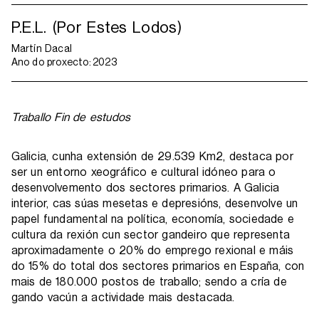
P.E.L. (Por Estes Lodos)
Martín Dacal
Ano do proxecto:
2023
Traballo Fin de estudos
Galicia, cunha extensión de 29.539 Km2, destaca por
ser un entorno xeográfico e cultural idóneo para o
desenvolvemento dos sectores primarios. A Galicia
interior, cas súas mesetas e depresións, desenvolve un
papel fundamental na política, economía, sociedade e
cultura da rexión cun sector gandeiro que representa
aproximadamente o 20% do emprego rexional e máis
do 15% do total dos sectores primarios en España, con
mais de 180.000 postos de traballo; sendo a cría de
gando vacún a actividade mais destacada.