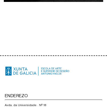
ENDEREZO
Avda. da Universidade · Nº 18