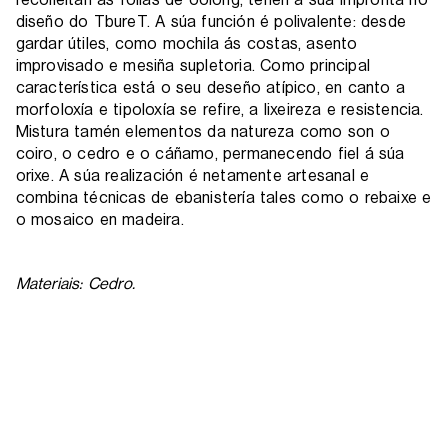
diseño do TbureT. A súa función é polivalente: desde
gardar útiles, como mochila ás costas, asento
improvisado e mesiña supletoria. Como principal
característica está o seu deseño atípico, en canto a
morfoloxía e tipoloxía se refire, a lixeireza e resistencia.
Mistura tamén elementos da natureza como son o
coiro, o cedro e o cáñamo, permanecendo fiel á súa
orixe. A súa realización é netamente artesanal e
combina técnicas de ebanistería tales como o rebaixe e
o mosaico en madeira.
Materiais: Cedro.