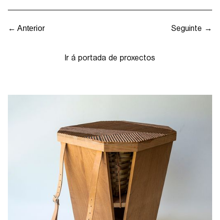
Seguinte →
← Anterior
Ir á portada de proxectos