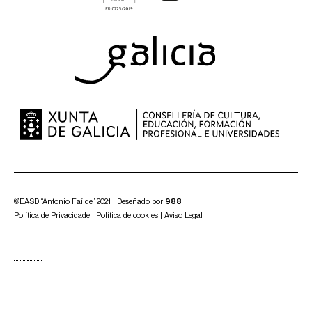
©EASD “Antonio Faílde” 2021 | Deseñado por
988
Política de Privacidade
|
Política de cookies
|
Aviso Legal