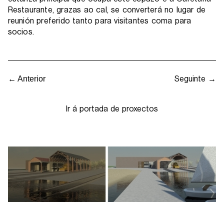
Restaurante, grazas ao cal, se converterá no lugar de
reunión preferido tanto para visitantes coma para
socios.
Seguinte →
← Anterior
Ir á portada de proxectos