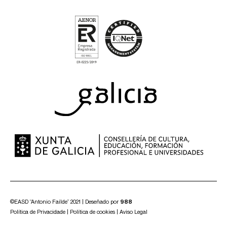
©EASD “Antonio Faílde” 2021 | Deseñado por
988
Política de Privacidade
|
Política de cookies
|
Aviso Legal