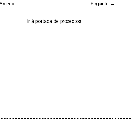
Seguinte →
Anterior
Ir á portada de proxectos