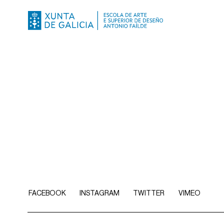
FACEBOOK
INSTAGRAM
TWITTER
VIMEO